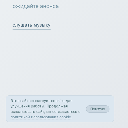
ожидайте анонса
слушать музыку
Этот сайт использует cookies для
улучшения работы. Продолжая
Понятно
использовать сайт, вы соглашаетесь с
политикой использования cookie
.