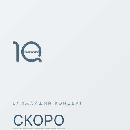
БЛИЖАЙШИЙ КОНЦЕРТ
СКОРО